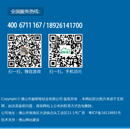
Copyright © 佛山市赫斯唯铝业有限公司 版权所有 ，本网站部分图片来源于互联
网，如涉及版权问题，请按网站上公布的联系方式告知删除。
公司地址：佛山市南海区大沥镇点头工业区21-1号厂房
粤ICP备18119891号
技术支持：
佛山网站建设