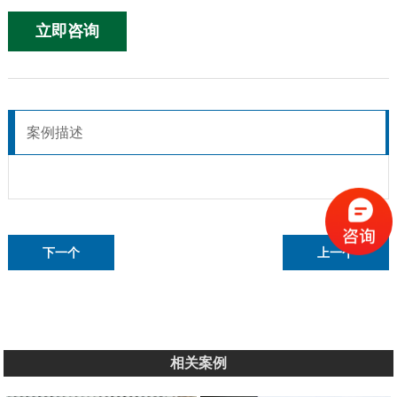
立即咨询
案例描述
下一个
上一个
相关案例