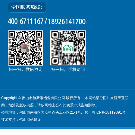
Copyright © 佛山市赫斯唯铝业有限公司 版权所有 ，本网站部分图片来源于互联
网，如涉及版权问题，请按网站上公布的联系方式告知删除。
公司地址：佛山市南海区大沥镇点头工业区21-1号厂房
粤ICP备18119891号
技术支持：
佛山网站建设