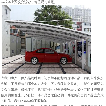
从根本上要改变观念，价值观的问题。
当我们生产一件产品的时候，初衷并不能想着这件产品，我能带来多少
利润，不是想着在哪个地方改变一下，我又能创收多少，我们必须要先
学会做加法，如何才能让我们这件产品变得更完美，如何才能让消费者
使用的更便捷。只有把一件产品当做自己的一件完美高贵的作品去完成
的时候，我们才能学会工匠精神。