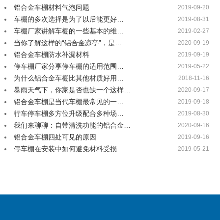
铝合金车棚材料气泡问题
2019-09-20
车棚的多次选择是为了以后能更好…
2019-08-31
车棚厂家讲解车棚的一些基本的维…
2019-02-27
当你了解这样的“铝合金凉亭”，是…
2020-09-19
铝合金车棚防水补漏材料
2019-09-19
停车棚厂家分享停车棚的适用范围…
2019-05-22
为什么铝合金车棚比其他材质好用…
2018-11-16
暴雨天气下，你家是否也缺一个这样…
2020-09-17
铝合金车棚是当代车棚最常见的一…
2019-09-18
行车停车棚多方位升级配合多种场…
2019-08-30
我们来聊聊：自带清洗功能的铝合金…
2020-09-16
铝合金车棚四处可见的原因
2019-09-16
停车棚在安装中如何避免材料受损…
2019-05-21